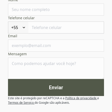
Telefone celular
+55
Email
Mensagem
Enviar
Este site é protegido por reCAPTCHA e a
Política de privacidade
e
Termos de Serviço
do Google são aplicáveis.