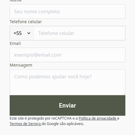
Telefone celular
+55
Email
Mensagem
Enviar
Este site é protegido por reCAPTCHA e a
Política de privacidade
e
Termos de Serviço
do Google são aplicáveis.