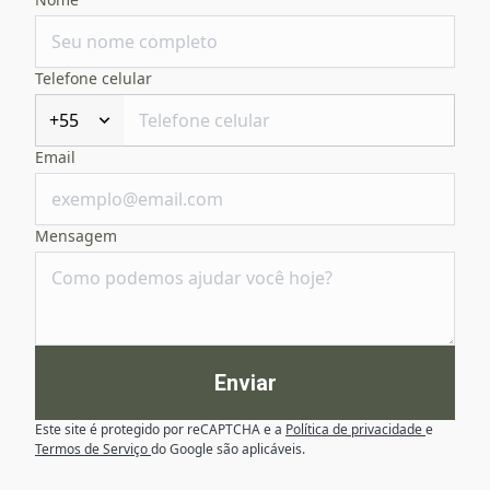
Telefone celular
+55
Email
Mensagem
Enviar
Este site é protegido por reCAPTCHA e a
Política de privacidade
e
Termos de Serviço
do Google são aplicáveis.