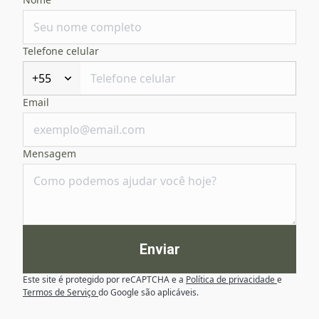
Telefone celular
+55
Email
Mensagem
Enviar
Este site é protegido por reCAPTCHA e a
Política de privacidade
e
Termos de Serviço
do Google são aplicáveis.