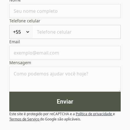
Telefone celular
+55
Email
Mensagem
Enviar
Este site é protegido por reCAPTCHA e a
Política de privacidade
e
Termos de Serviço
do Google são aplicáveis.