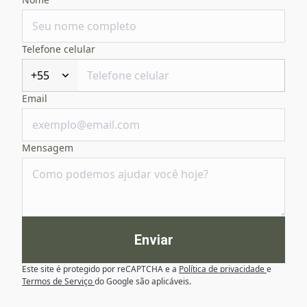
Telefone celular
+55
Email
Mensagem
Enviar
Este site é protegido por reCAPTCHA e a
Política de privacidade
e
Termos de Serviço
do Google são aplicáveis.