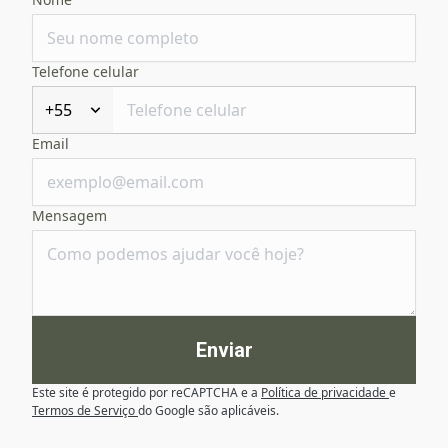
Telefone celular
+55
Email
Mensagem
Enviar
Este site é protegido por reCAPTCHA e a
Política de privacidade
e
Termos de Serviço
do Google são aplicáveis.