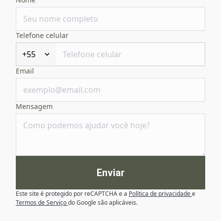
Telefone celular
+55
Email
Mensagem
Enviar
Este site é protegido por reCAPTCHA e a
Política de privacidade
e
Termos de Serviço
do Google são aplicáveis.