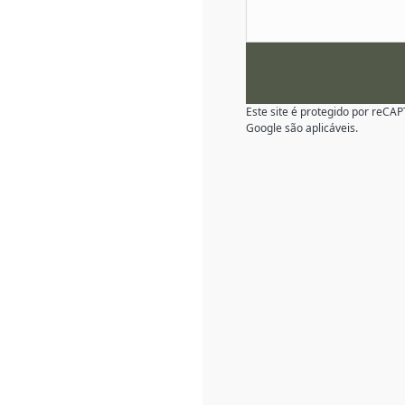
Este site é protegido por reC
Google são aplicáveis.