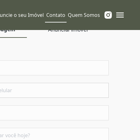
uncie o seu Imóvel
Contato
Quem Somos
sagem
Anunciar imóvel