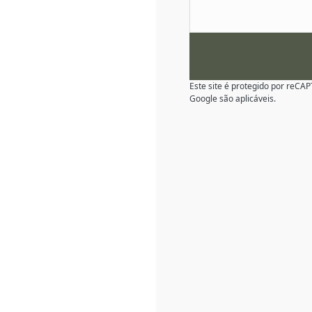
Este site é protegido por reC
Google são aplicáveis.