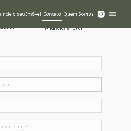
uncie o seu Imóvel
Contato
Quem Somos
sagem
Anunciar imóvel