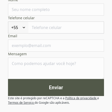
Telefone celular
+55
Email
Mensagem
Enviar
Este site é protegido por reCAPTCHA e a
Política de privacidade
e
Termos de Serviço
do Google são aplicáveis.