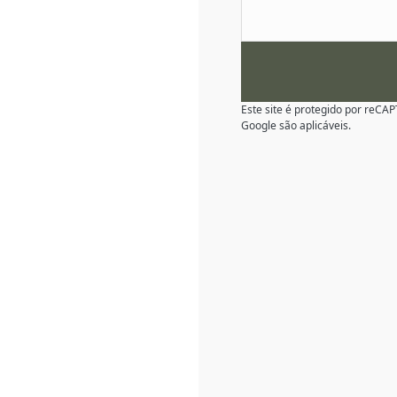
Este site é protegido por reC
Google são aplicáveis.