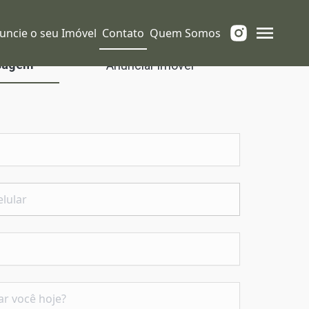
uncie o seu Imóvel
Contato
Quem Somos
sagem
Anunciar imóvel