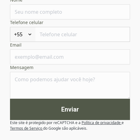
Telefone celular
+55
Email
Mensagem
Enviar
Este site é protegido por reCAPTCHA e a
Política de privacidade
e
Termos de Serviço
do Google são aplicáveis.