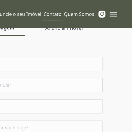
uncie o seu Imóvel
Contato
Quem Somos
sagem
Anunciar imóvel