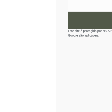
Este site é protegido por reC
Google são aplicáveis.