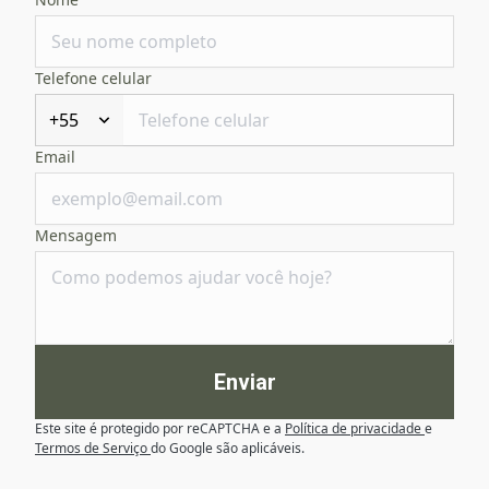
Telefone celular
+55
Email
Mensagem
Enviar
Este site é protegido por reCAPTCHA e a
Política de privacidade
e
Termos de Serviço
do Google são aplicáveis.