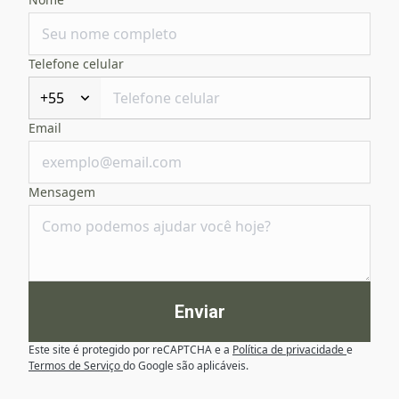
Telefone celular
+55
Email
Mensagem
Enviar
Este site é protegido por reCAPTCHA e a
Política de privacidade
e
Termos de Serviço
do Google são aplicáveis.