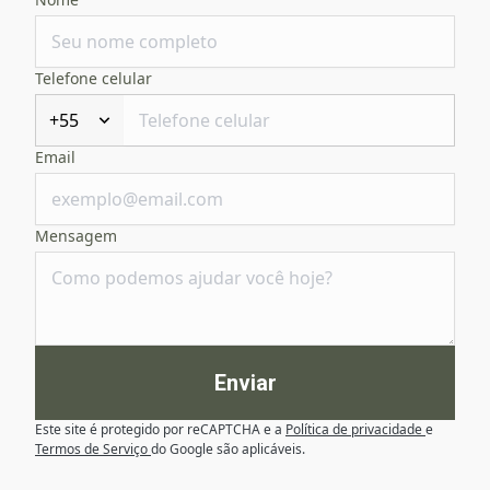
Telefone celular
+55
Email
Mensagem
Enviar
Este site é protegido por reCAPTCHA e a
Política de privacidade
e
Termos de Serviço
do Google são aplicáveis.