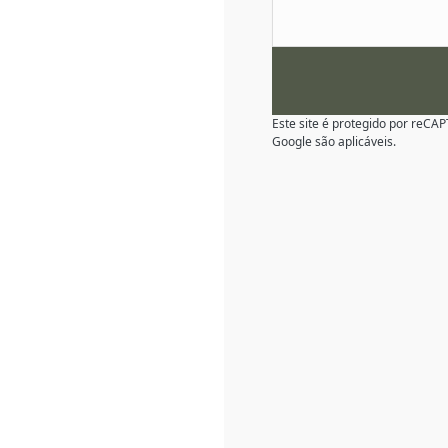
Este site é protegido por reC
Google são aplicáveis.