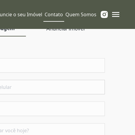
uncie o seu Imóvel
Contato
Quem Somos
sagem
Anunciar imóvel