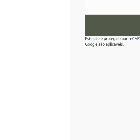
Este site é protegido por reC
Google são aplicáveis.