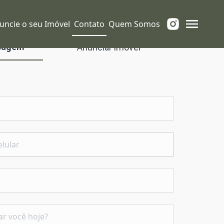
uncie o seu Imóvel
Contato
Quem Somos
sagem
Anunciar imóvel