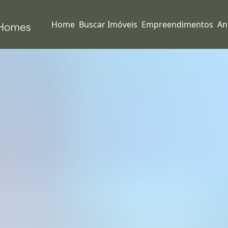
Home
Buscar Imóveis
Empreendimentos
An