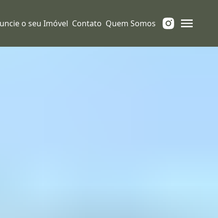
uncie o seu Imóvel
Contato
Quem Somos