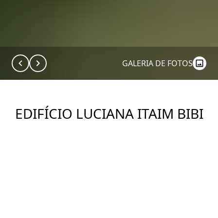
GALERIA DE FOTOS
EDIFÍCIO LUCIANA ITAIM BIBI
Ver Imóveis
DESCRIÇÃO