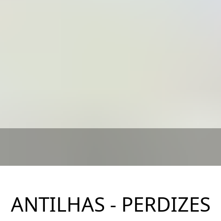
ANTILHAS - PERDIZES