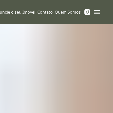
uncie o seu Imóvel
Contato
Quem Somos