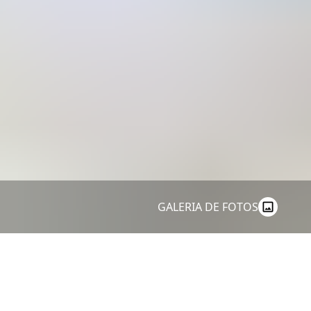
GALERIA DE FOTOS