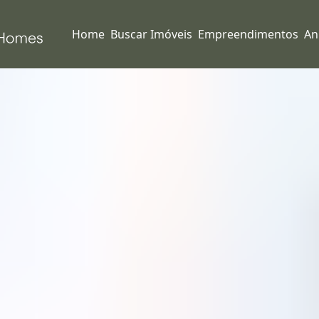
Home
Buscar Imóveis
Empreendimentos
An