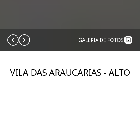
GALERIA DE FOTOS
VILA DAS ARAUCARIAS - ALTO
DA BOA VISTA
Ver Imóveis