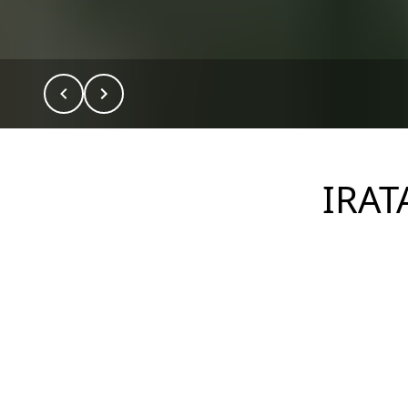
IRAT
DESCRIÇÃO