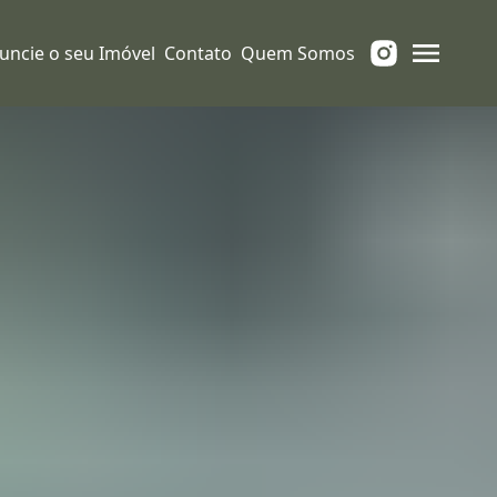
uncie o seu Imóvel
Contato
Quem Somos