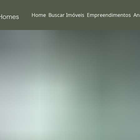
Home
Buscar Imóveis
Empreendimentos
An