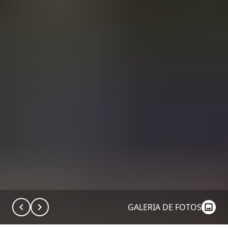
GALERIA DE FOTOS