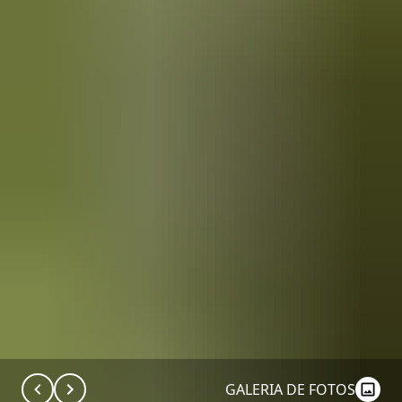
GALERIA DE FOTOS