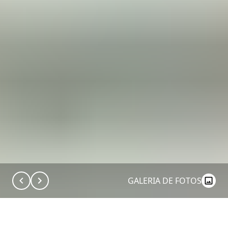
GALERIA DE FOTOS